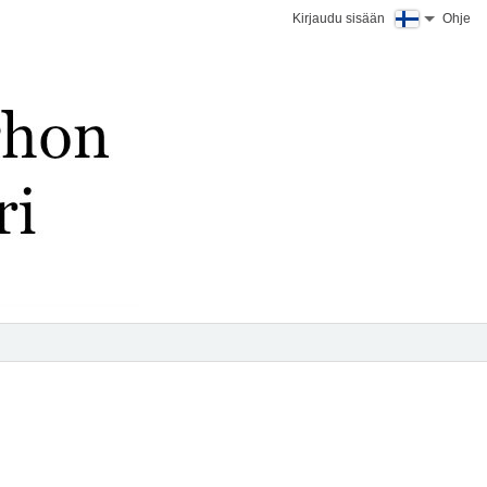
Kirjaudu sisään
Ohje