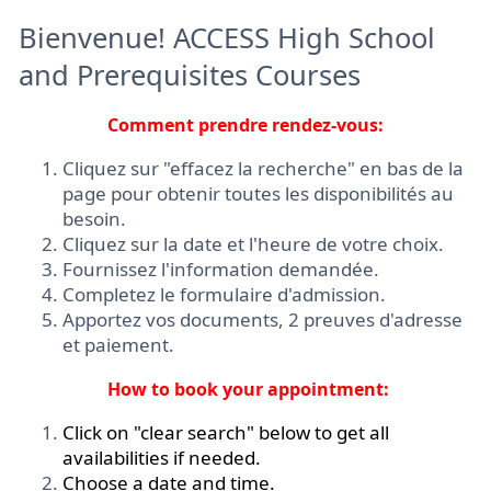
Bienvenue! ACCESS High School
and Prerequisites Courses
Comment prendre rendez-vous:
Cliquez sur "effacez la recherche" en bas de la
page pour obtenir toutes les disponibilités au
besoin.
Cliquez sur la date et l'heure de votre choix.
Fournissez l'information demandée.
Completez le formulaire d'admission.
Apportez vos documents, 2 preuves d'adresse
et paiement.
How to book your appointment:
Click on "clear search" below to get all
availabilities if needed.
Choose a date and time.