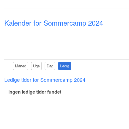
Kalender for Sommercamp 2024
Måned
Uge
Dag
Ledig
Ledige tider for Sommercamp 2024
Ingen ledige tider fundet