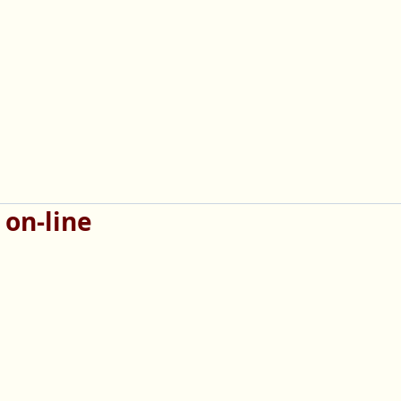
 on-line