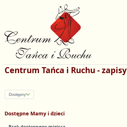
Centrum Tańca i Ruchu - zapisy
Dostępny
Dostępne Mamy i dzieci
Brak dostępnego miejsca