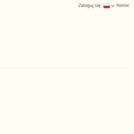
Zaloguj się
Pomoc