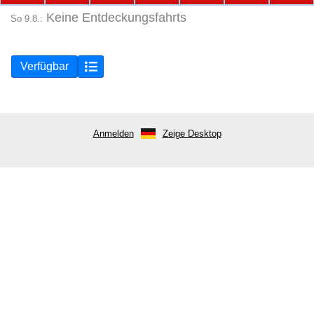
Keine Entdeckungsfahrts
So 9.8.:
Verfügbar
Anmelden
Zeige Desktop