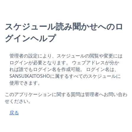
スケジュール読み聞かせへのロ
グインヘルプ
管理者の設定により、スケジュールの閲覧や変更には
ログインが必要となります。 ウェブアドレスが分か
れば誰でもログイン名を作成可能。 ログイン名は、
SANSUIKAITOSHOに属するすべてのスケジュールに
使用できます。
このアプリケーションに関する質問は管理者へお問い合わ
せください。
戻る