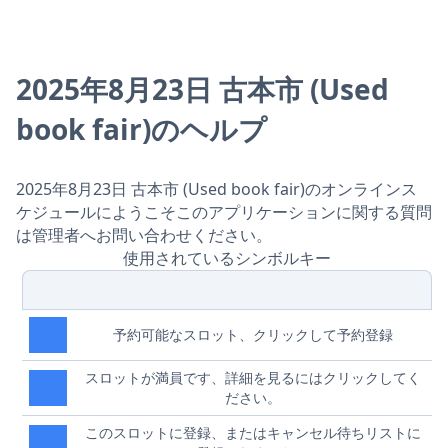
2025年8月23日 古本市 (Used
book fair)のヘルプ
2025年8月23日 古本市 (Used book fair)のオンラインス
ケジュールにようこそこのアプリケーションに関する質問
は管理者へお問い合わせください。
使用されているシンボルキー
予約可能なスロット、クリックして予約登録
スロットが満員です、詳細を見るにはクリックしてく
ださい。
このスロットに登録、またはキャンセル待ちリストに