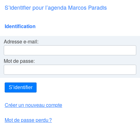
S’identifier pour l’agenda Marcos Paradis
Identification
Adresse e-mail:
Mot de passe:
S’identifier
Créer un nouveau compte
Mot de passe perdu ?