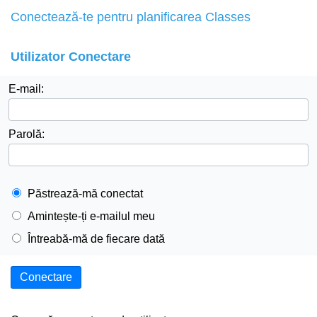
Conectează-te pentru planificarea Classes
Utilizator Conectare
E-mail:
Parolă:
Păstrează-mă conectat
Amintește-ți e-mailul meu
Întreabă-mă de fiecare dată
Conectare