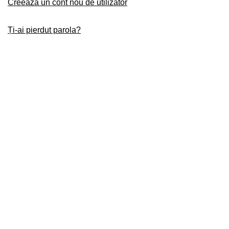
Creează un cont nou de utilizator
Ți-ai pierdut parola?