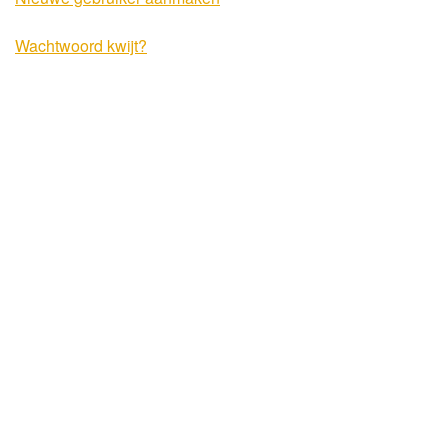
Wachtwoord kwijt?