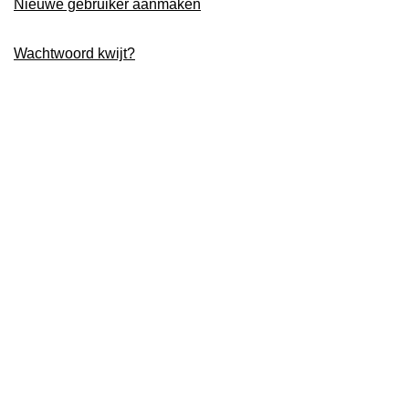
Nieuwe gebruiker aanmaken
Wachtwoord kwijt?