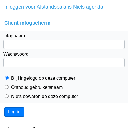
Inloggen voor Afstandsbalans Niels agenda
Client inlogscherm
Inlognaam:
Wachtwoord:
Blijf ingelogd op deze computer
Onthoud gebruikersnaam
Niets bewaren op deze computer
Log in