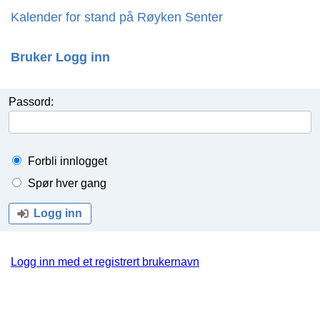
Kalender for stand på Røyken Senter
Bruker Logg inn
Passord:
Forbli innlogget
Spør hver gang
Logg inn
Logg inn med et registrert brukernavn