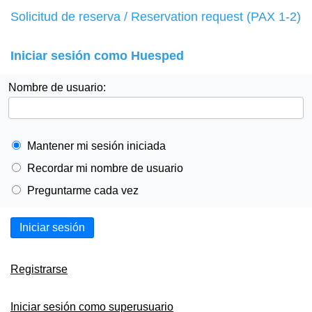
Solicitud de reserva / Reservation request (PAX 1-2)
Iniciar sesión como Huesped
Nombre de usuario:
Mantener mi sesión iniciada
Recordar mi nombre de usuario
Preguntarme cada vez
Iniciar sesión
Registrarse
Iniciar sesión como superusuario