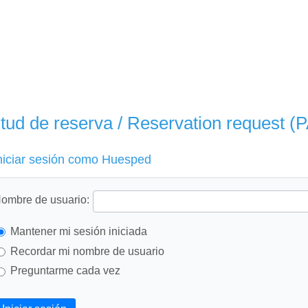
itud de reserva / Reservation request (
niciar sesión como Huesped
ombre de usuario:
Mantener mi sesión iniciada
Recordar mi nombre de usuario
Preguntarme cada vez