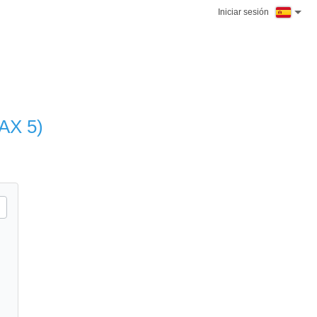
Iniciar sesión
PAX 5)