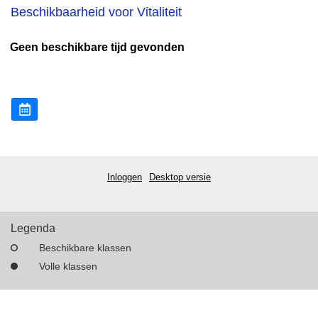
Beschikbaarheid voor Vitaliteit
Geen beschikbare tijd gevonden
Inloggen
Desktop versie
Legenda
Beschikbare klassen
Volle klassen