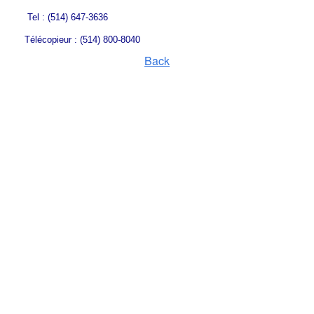
Tel : (514) 647-3636
Télécopieur : (514) 800-8040
Back