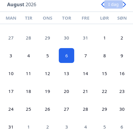
August
2026
I dag
MAN
TIR
ONS
TOR
FRE
LØR
SØN
27
28
29
30
31
1
2
3
4
5
6
7
8
9
10
11
12
13
14
15
16
17
18
19
20
21
22
23
24
25
26
27
28
29
30
31
1
2
3
4
5
6