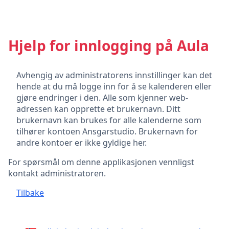
Hjelp for innlogging på Aula
Avhengig av administratorens innstillinger kan det
hende at du må logge inn for å se kalenderen eller
gjøre endringer i den. Alle som kjenner web-
adressen kan opprette et brukernavn. Ditt
brukernavn kan brukes for alle kalenderne som
tilhører kontoen Ansgarstudio. Brukernavn for
andre kontoer er ikke gyldige her.
For spørsmål om denne applikasjonen vennligst
kontakt administratoren.
Tilbake