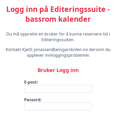
Logg inn på Editeringssuite -
bassrom kalender
Du må opprette en bruker for å kunne reservere tid i
Editeringssuiten.
Kontakt Kjetil; jonassen@ansgarskolen.no dersom du
opplever innloggingsproblemer.
Bruker Logg inn
E-post:
Passord: