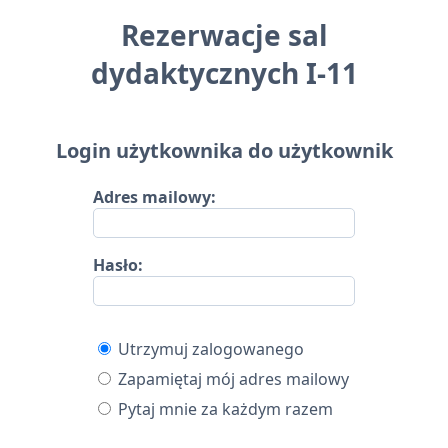
Rezerwacje sal
dydaktycznych I-11
Login użytkownika do użytkownik
Adres mailowy:
Hasło:
Utrzymuj zalogowanego
Zapamiętaj mój adres mailowy
Pytaj mnie za każdym razem