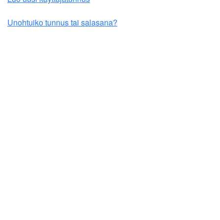
Unohtuiko tunnus tai salasana?