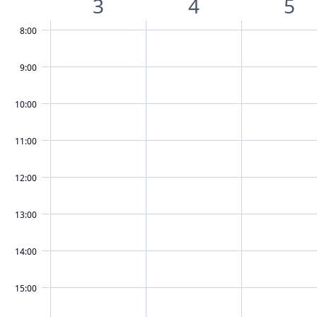
3
4
5
8:00
9:00
10:00
11:00
12:00
13:00
14:00
15:00