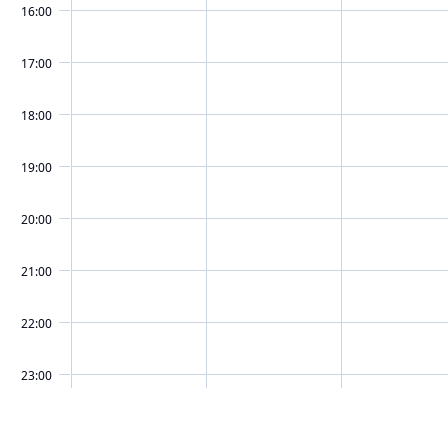
16:00
17:00
18:00
19:00
20:00
21:00
22:00
23:00